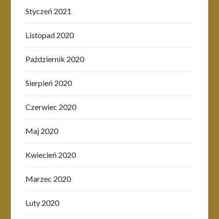
Styczeń 2021
Listopad 2020
Październik 2020
Sierpień 2020
Czerwiec 2020
Maj 2020
Kwiecień 2020
Marzec 2020
Luty 2020