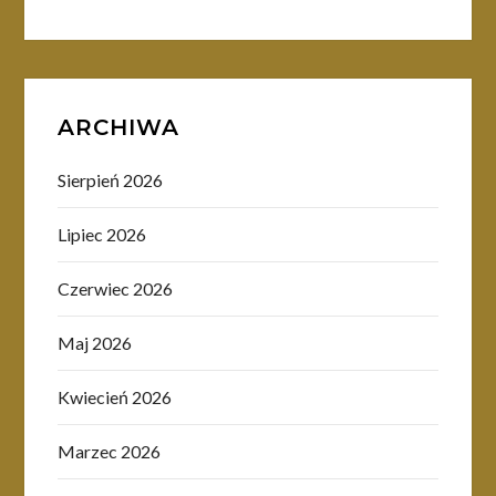
ARCHIWA
Sierpień 2026
Lipiec 2026
Czerwiec 2026
Maj 2026
Kwiecień 2026
Marzec 2026