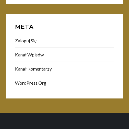
META
Zaloguj Się
Kanał Wpisów
Kanał Komentarzy
WordPress.org