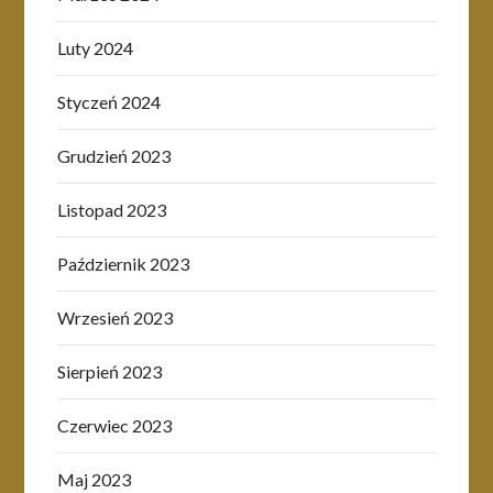
Luty 2024
Styczeń 2024
Grudzień 2023
Listopad 2023
Październik 2023
Wrzesień 2023
Sierpień 2023
Czerwiec 2023
Maj 2023