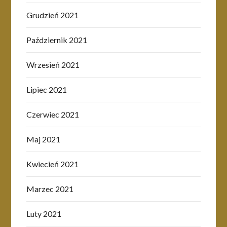
Grudzień 2021
Październik 2021
Wrzesień 2021
Lipiec 2021
Czerwiec 2021
Maj 2021
Kwiecień 2021
Marzec 2021
Luty 2021