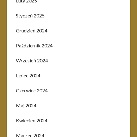
Luty 2025
Styczeń 2025
Grudzień 2024
Październik 2024
Wrzesień 2024
Lipiec 2024
Czerwiec 2024
Maj 2024
Kwiecień 2024
Marzec 2024