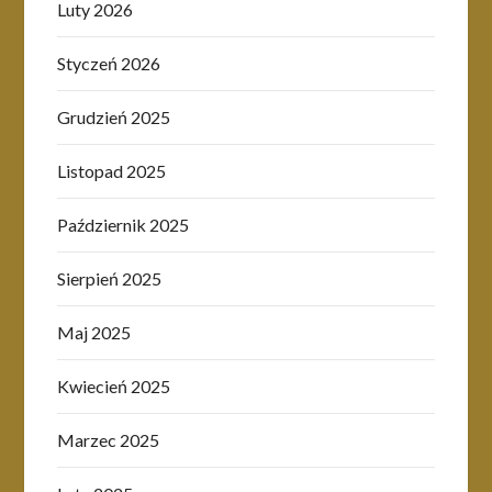
Luty 2026
Styczeń 2026
Grudzień 2025
Listopad 2025
Październik 2025
Sierpień 2025
Maj 2025
Kwiecień 2025
Marzec 2025