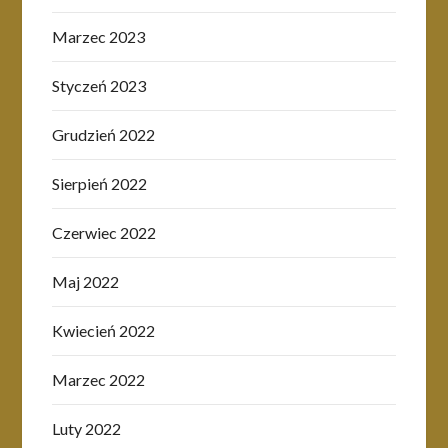
Marzec 2023
Styczeń 2023
Grudzień 2022
Sierpień 2022
Czerwiec 2022
Maj 2022
Kwiecień 2022
Marzec 2022
Luty 2022