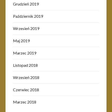
Grudzień 2019
Październik 2019
Wrzesień 2019
Maj 2019
Marzec 2019
Listopad 2018
Wrzesień 2018
Czerwiec 2018
Marzec 2018