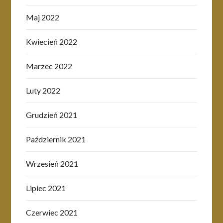
Maj 2022
Kwiecień 2022
Marzec 2022
Luty 2022
Grudzień 2021
Październik 2021
Wrzesień 2021
Lipiec 2021
Czerwiec 2021