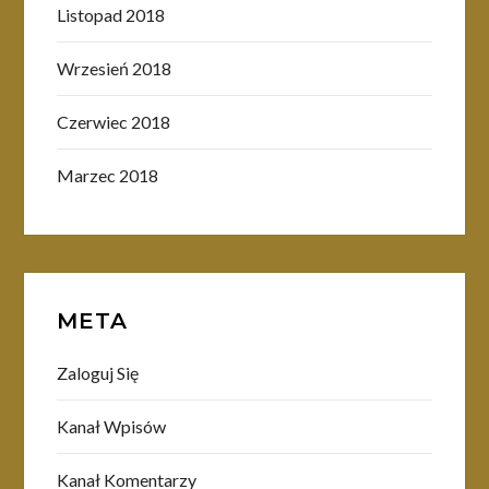
Listopad 2018
Wrzesień 2018
Czerwiec 2018
Marzec 2018
META
Zaloguj Się
Kanał Wpisów
Kanał Komentarzy