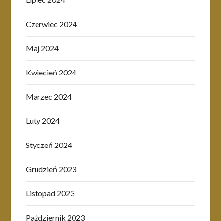
Czerwiec 2024
Maj 2024
Kwiecień 2024
Marzec 2024
Luty 2024
Styczeń 2024
Grudzień 2023
Listopad 2023
Październik 2023