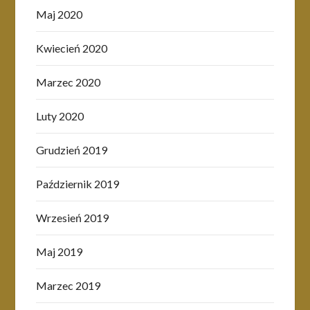
Maj 2020
Kwiecień 2020
Marzec 2020
Luty 2020
Grudzień 2019
Październik 2019
Wrzesień 2019
Maj 2019
Marzec 2019