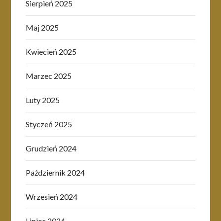
Sierpień 2025
Maj 2025
Kwiecień 2025
Marzec 2025
Luty 2025
Styczeń 2025
Grudzień 2024
Październik 2024
Wrzesień 2024
Lipiec 2024