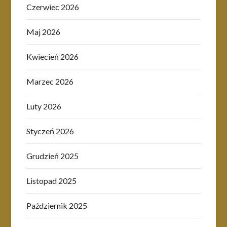
Czerwiec 2026
Maj 2026
Kwiecień 2026
Marzec 2026
Luty 2026
Styczeń 2026
Grudzień 2025
Listopad 2025
Październik 2025