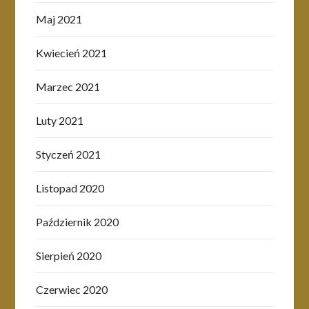
Maj 2021
Kwiecień 2021
Marzec 2021
Luty 2021
Styczeń 2021
Listopad 2020
Październik 2020
Sierpień 2020
Czerwiec 2020