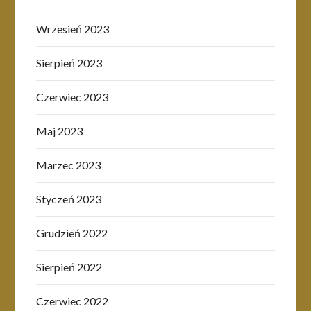
Wrzesień 2023
Sierpień 2023
Czerwiec 2023
Maj 2023
Marzec 2023
Styczeń 2023
Grudzień 2022
Sierpień 2022
Czerwiec 2022