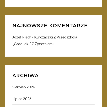
NAJNOWSZE KOMENTARZE
Józef Piech
-
Kurczaczki Z Przedszkola
„Górolicki” Z Życzeniami ….
ARCHIWA
Sierpień 2026
Lipiec 2026