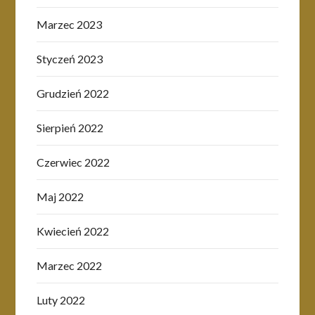
Marzec 2023
Styczeń 2023
Grudzień 2022
Sierpień 2022
Czerwiec 2022
Maj 2022
Kwiecień 2022
Marzec 2022
Luty 2022