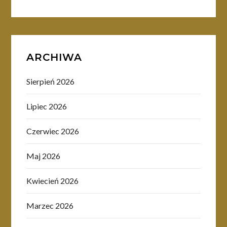
ARCHIWA
Sierpień 2026
Lipiec 2026
Czerwiec 2026
Maj 2026
Kwiecień 2026
Marzec 2026