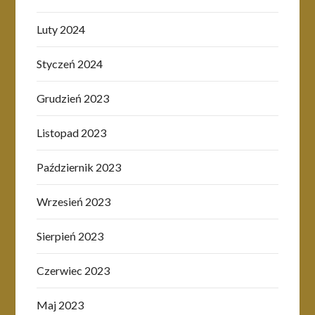
Luty 2024
Styczeń 2024
Grudzień 2023
Listopad 2023
Październik 2023
Wrzesień 2023
Sierpień 2023
Czerwiec 2023
Maj 2023