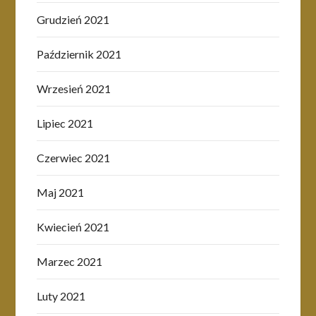
Grudzień 2021
Październik 2021
Wrzesień 2021
Lipiec 2021
Czerwiec 2021
Maj 2021
Kwiecień 2021
Marzec 2021
Luty 2021