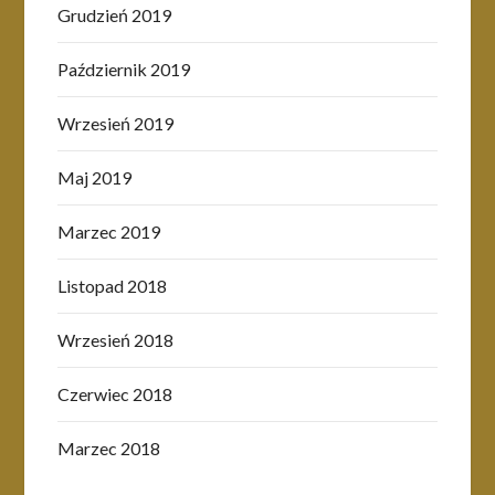
Grudzień 2019
Październik 2019
Wrzesień 2019
Maj 2019
Marzec 2019
Listopad 2018
Wrzesień 2018
Czerwiec 2018
Marzec 2018