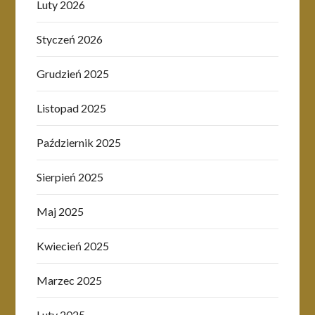
Luty 2026
Styczeń 2026
Grudzień 2025
Listopad 2025
Październik 2025
Sierpień 2025
Maj 2025
Kwiecień 2025
Marzec 2025
Luty 2025