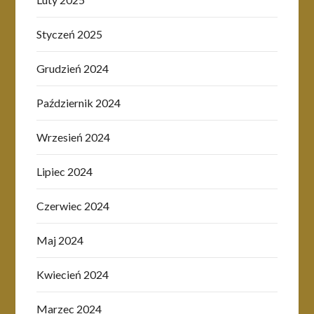
Styczeń 2025
Grudzień 2024
Październik 2024
Wrzesień 2024
Lipiec 2024
Czerwiec 2024
Maj 2024
Kwiecień 2024
Marzec 2024