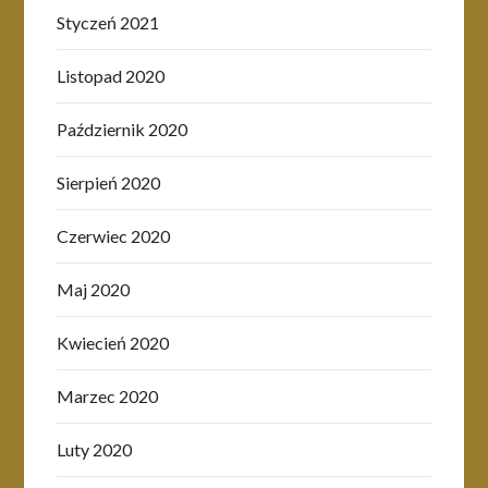
Styczeń 2021
Listopad 2020
Październik 2020
Sierpień 2020
Czerwiec 2020
Maj 2020
Kwiecień 2020
Marzec 2020
Luty 2020