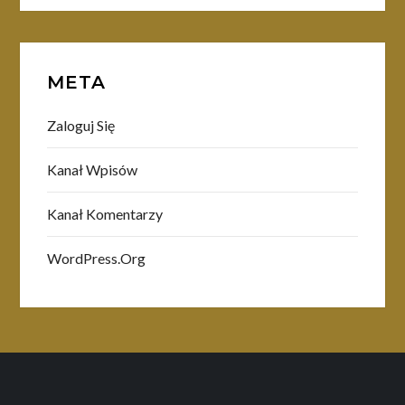
META
Zaloguj Się
Kanał Wpisów
Kanał Komentarzy
WordPress.org