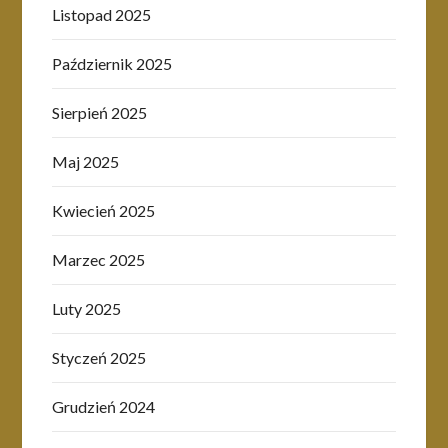
Listopad 2025
Październik 2025
Sierpień 2025
Maj 2025
Kwiecień 2025
Marzec 2025
Luty 2025
Styczeń 2025
Grudzień 2024