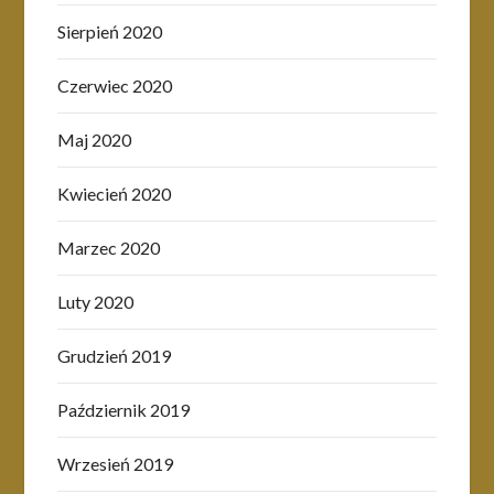
Sierpień 2020
Czerwiec 2020
Maj 2020
Kwiecień 2020
Marzec 2020
Luty 2020
Grudzień 2019
Październik 2019
Wrzesień 2019