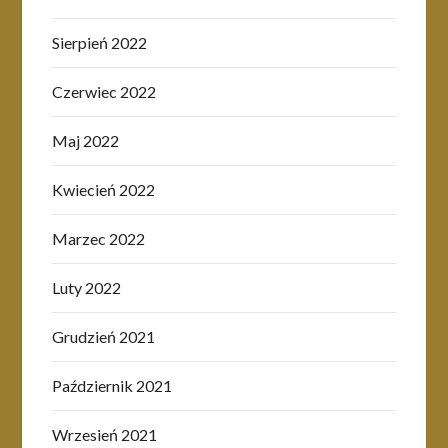
Sierpień 2022
Czerwiec 2022
Maj 2022
Kwiecień 2022
Marzec 2022
Luty 2022
Grudzień 2021
Październik 2021
Wrzesień 2021