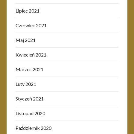
Lipiec 2021
Czerwiec 2021
Maj 2021
Kwiecień 2021
Marzec 2021
Luty 2021
Styczeń 2021
Listopad 2020
Październik 2020