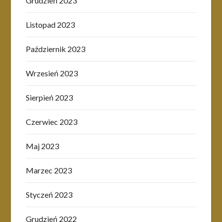
Grudzień 2023
Listopad 2023
Październik 2023
Wrzesień 2023
Sierpień 2023
Czerwiec 2023
Maj 2023
Marzec 2023
Styczeń 2023
Grudzień 2022