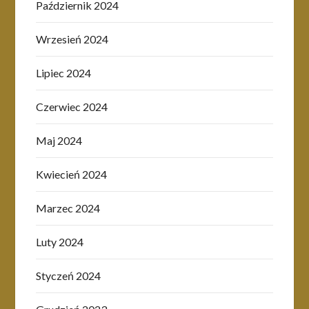
Październik 2024
Wrzesień 2024
Lipiec 2024
Czerwiec 2024
Maj 2024
Kwiecień 2024
Marzec 2024
Luty 2024
Styczeń 2024