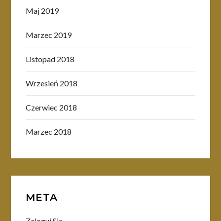
Maj 2019
Marzec 2019
Listopad 2018
Wrzesień 2018
Czerwiec 2018
Marzec 2018
META
Zaloguj Się