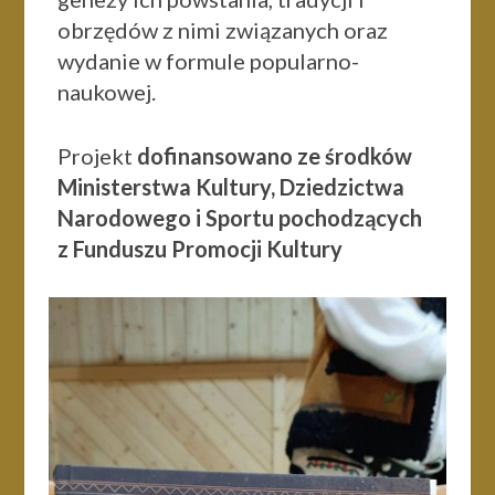
obrzędów z nimi związanych oraz
wydanie w formule popularno-
naukowej.
Projekt
dofinansowano ze środków
Ministerstwa Kultury, Dziedzictwa
Narodowego i Sportu pochodzących
z Funduszu Promocji Kultury