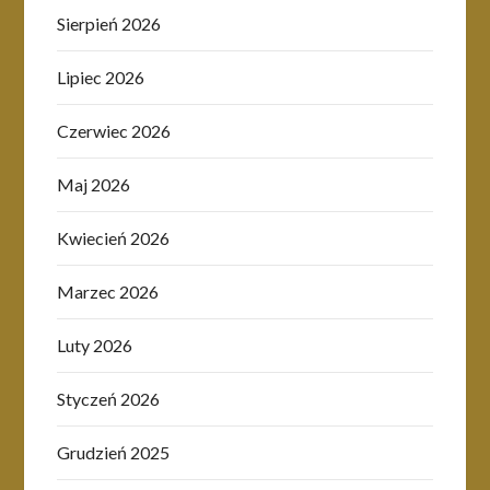
Sierpień 2026
Lipiec 2026
Czerwiec 2026
Maj 2026
Kwiecień 2026
Marzec 2026
Luty 2026
Styczeń 2026
Grudzień 2025