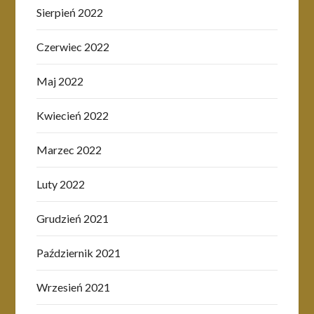
Sierpień 2022
Czerwiec 2022
Maj 2022
Kwiecień 2022
Marzec 2022
Luty 2022
Grudzień 2021
Październik 2021
Wrzesień 2021