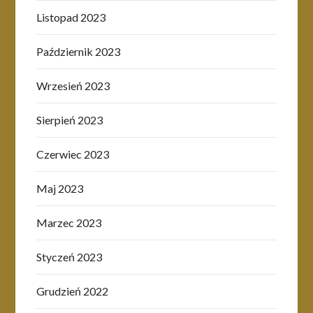
Listopad 2023
Październik 2023
Wrzesień 2023
Sierpień 2023
Czerwiec 2023
Maj 2023
Marzec 2023
Styczeń 2023
Grudzień 2022