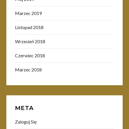
Marzec 2019
Listopad 2018
Wrzesień 2018
Czerwiec 2018
Marzec 2018
META
Zaloguj Się