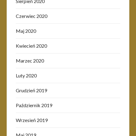
Sierpień 2020
Czerwiec 2020
Maj 2020
Kwiecień 2020
Marzec 2020
Luty 2020
Grudzień 2019
Październik 2019
Wrzesień 2019
Maj 2019