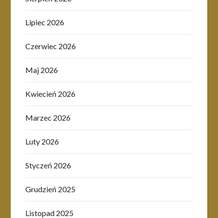
Lipiec 2026
Czerwiec 2026
Maj 2026
Kwiecień 2026
Marzec 2026
Luty 2026
Styczeń 2026
Grudzień 2025
Listopad 2025