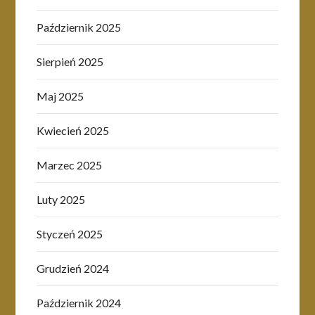
Październik 2025
Sierpień 2025
Maj 2025
Kwiecień 2025
Marzec 2025
Luty 2025
Styczeń 2025
Grudzień 2024
Październik 2024