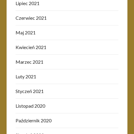
Lipiec 2021
Czerwiec 2021
Maj 2021
Kwiecień 2021
Marzec 2021
Luty 2021
Styczeń 2021
Listopad 2020
Październik 2020