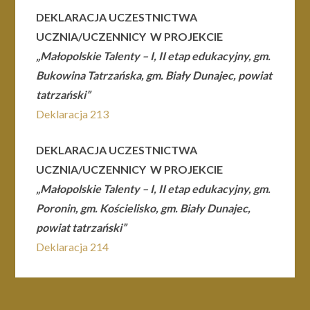
DEKLARACJA UCZESTNICTWA
UCZNIA/UCZENNICY W PROJEKCIE
„Małopolskie Talenty – I, II etap edukacyjny, gm.
Bukowina Tatrzańska, gm. Biały Dunajec, powiat
tatrzański”
Deklaracja 213
DEKLARACJA UCZESTNICTWA
UCZNIA/UCZENNICY W PROJEKCIE
„Małopolskie Talenty – I, II etap edukacyjny, gm.
Poronin, gm. Kościelisko, gm. Biały Dunajec,
powiat tatrzański”
Deklaracja 214