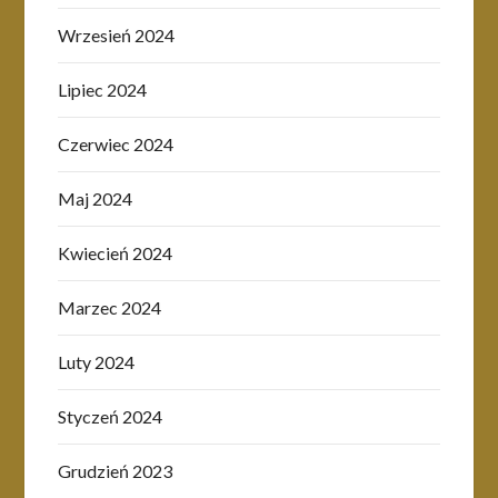
Wrzesień 2024
Lipiec 2024
Czerwiec 2024
Maj 2024
Kwiecień 2024
Marzec 2024
Luty 2024
Styczeń 2024
Grudzień 2023