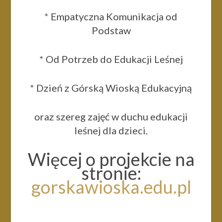
* Empatyczna Komunikacja od
Podstaw
* Od Potrzeb do Edukacji Leśnej
* Dzień z Górską Wioską Edukacyjną
oraz szereg zajęć w duchu edukacji
leśnej dla dzieci.
Więcej o projekcie na
stronie:
gorskawioska.edu.pl