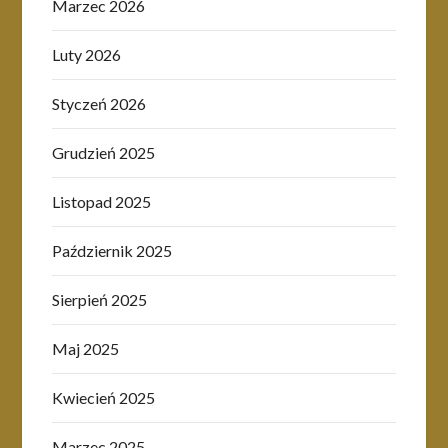
Marzec 2026
Luty 2026
Styczeń 2026
Grudzień 2025
Listopad 2025
Październik 2025
Sierpień 2025
Maj 2025
Kwiecień 2025
Marzec 2025