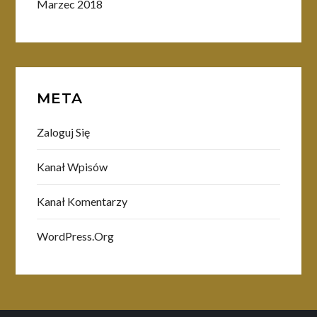
Marzec 2018
META
Zaloguj Się
Kanał Wpisów
Kanał Komentarzy
WordPress.org