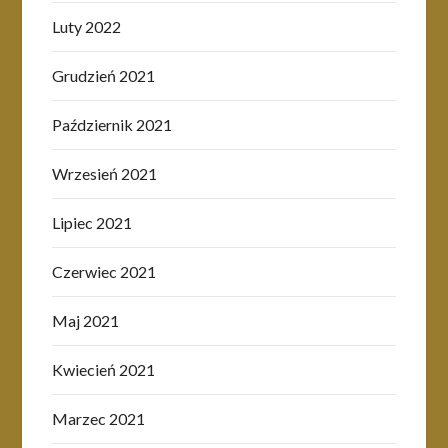
Luty 2022
Grudzień 2021
Październik 2021
Wrzesień 2021
Lipiec 2021
Czerwiec 2021
Maj 2021
Kwiecień 2021
Marzec 2021