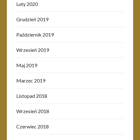
Luty 2020
Grudzień 2019
Październik 2019
Wrzesień 2019
Maj 2019
Marzec 2019
Listopad 2018
Wrzesień 2018
Czerwiec 2018