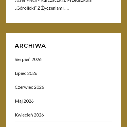
„Górolicki” Z Życzeniami ….
ARCHIWA
Sierpień 2026
Lipiec 2026
Czerwiec 2026
Maj 2026
Kwiecień 2026