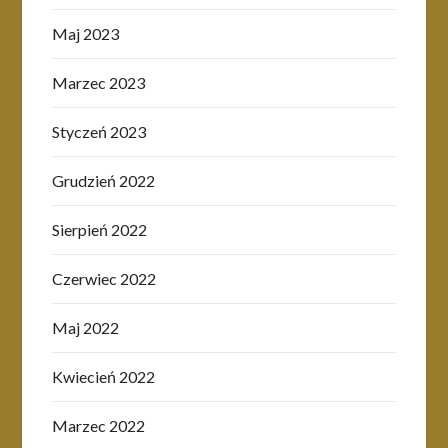
Maj 2023
Marzec 2023
Styczeń 2023
Grudzień 2022
Sierpień 2022
Czerwiec 2022
Maj 2022
Kwiecień 2022
Marzec 2022