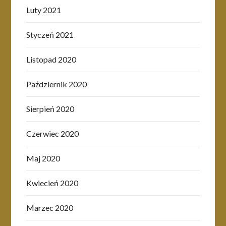
Luty 2021
Styczeń 2021
Listopad 2020
Październik 2020
Sierpień 2020
Czerwiec 2020
Maj 2020
Kwiecień 2020
Marzec 2020