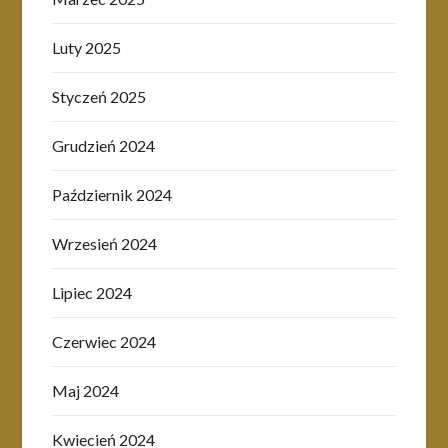
Luty 2025
Styczeń 2025
Grudzień 2024
Październik 2024
Wrzesień 2024
Lipiec 2024
Czerwiec 2024
Maj 2024
Kwiecień 2024