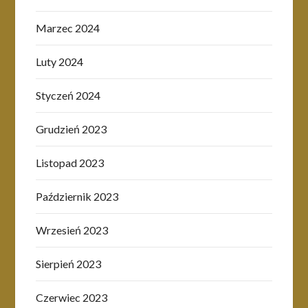
Marzec 2024
Luty 2024
Styczeń 2024
Grudzień 2023
Listopad 2023
Październik 2023
Wrzesień 2023
Sierpień 2023
Czerwiec 2023