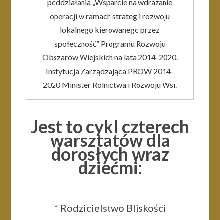
poddziałania „Wsparcie na wdrażanie
operacji w ramach strategii rozwoju
lokalnego kierowanego przez
społeczność” Programu Rozwoju
Obszarów Wiejskich na lata 2014-2020.
Instytucja Zarządzająca PROW 2014-
2020 Minister Rolnictwa i Rozwoju Wsi.
Jest to cykl czterech
warsztatów dla
dorosłych wraz
dziećmi:
* Rodzicielstwo Bliskości