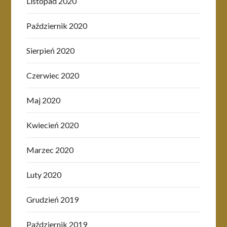
Listopad 2020
Październik 2020
Sierpień 2020
Czerwiec 2020
Maj 2020
Kwiecień 2020
Marzec 2020
Luty 2020
Grudzień 2019
Październik 2019