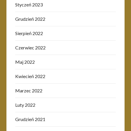
Styczeń 2023
Grudzień 2022
Sierpień 2022
Czerwiec 2022
Maj 2022
Kwiecień 2022
Marzec 2022
Luty 2022
Grudzień 2021