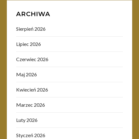
ARCHIWA
Sierpień 2026
Lipiec 2026
Czerwiec 2026
Maj 2026
Kwiecień 2026
Marzec 2026
Luty 2026
Styczeń 2026