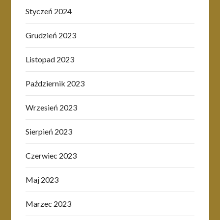
Styczeń 2024
Grudzień 2023
Listopad 2023
Październik 2023
Wrzesień 2023
Sierpień 2023
Czerwiec 2023
Maj 2023
Marzec 2023