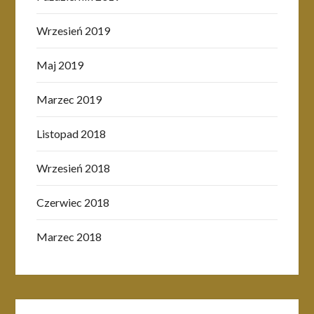
Wrzesień 2019
Maj 2019
Marzec 2019
Listopad 2018
Wrzesień 2018
Czerwiec 2018
Marzec 2018