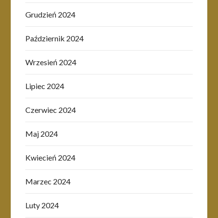
Grudzień 2024
Październik 2024
Wrzesień 2024
Lipiec 2024
Czerwiec 2024
Maj 2024
Kwiecień 2024
Marzec 2024
Luty 2024