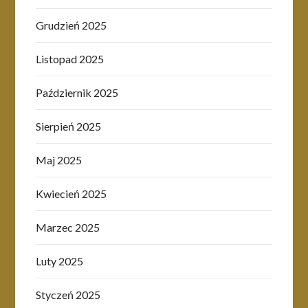
Grudzień 2025
Listopad 2025
Październik 2025
Sierpień 2025
Maj 2025
Kwiecień 2025
Marzec 2025
Luty 2025
Styczeń 2025