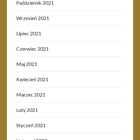
Październik 2021
Wrzesień 2021
Lipiec 2021
Czerwiec 2021
Maj 2021
Kwiecień 2021
Marzec 2021
Luty 2021
Styczeń 2021