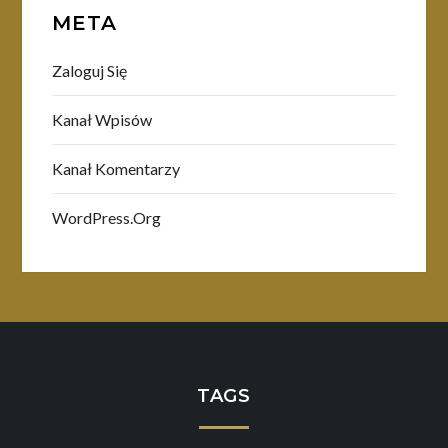
META
Zaloguj Się
Kanał Wpisów
Kanał Komentarzy
WordPress.org
TAGS