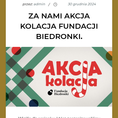
przez:
admin
ZA NAMI AKCJA
KOLACJA FUNDACJI
BIEDRONKI.