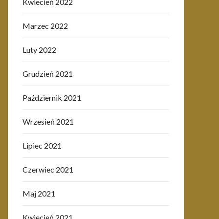
Kwiecień 2022
Marzec 2022
Luty 2022
Grudzień 2021
Październik 2021
Wrzesień 2021
Lipiec 2021
Czerwiec 2021
Maj 2021
Kwiecień 2021