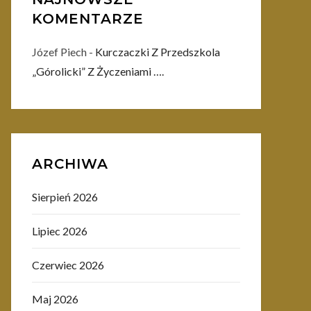
KOMENTARZE
Józef Piech
-
Kurczaczki Z Przedszkola
„Górolicki” Z Życzeniami ….
ARCHIWA
Sierpień 2026
Lipiec 2026
Czerwiec 2026
Maj 2026