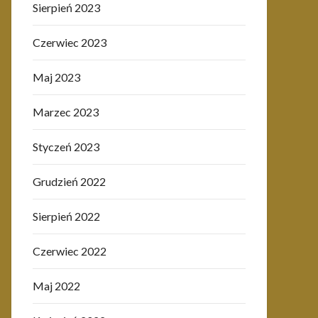
Sierpień 2023
Czerwiec 2023
Maj 2023
Marzec 2023
Styczeń 2023
Grudzień 2022
Sierpień 2022
Czerwiec 2022
Maj 2022