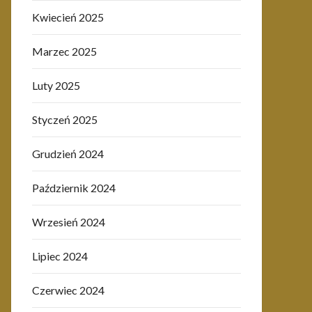
Kwiecień 2025
Marzec 2025
Luty 2025
Styczeń 2025
Grudzień 2024
Październik 2024
Wrzesień 2024
Lipiec 2024
Czerwiec 2024