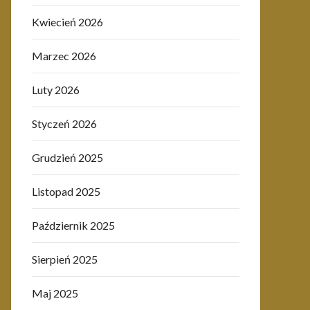
Kwiecień 2026
Marzec 2026
Luty 2026
Styczeń 2026
Grudzień 2025
Listopad 2025
Październik 2025
Sierpień 2025
Maj 2025