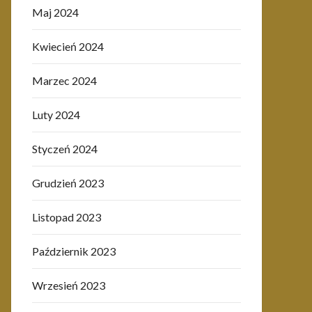
Maj 2024
Kwiecień 2024
Marzec 2024
Luty 2024
Styczeń 2024
Grudzień 2023
Listopad 2023
Październik 2023
Wrzesień 2023