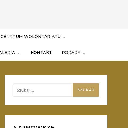
 CENTRUM WOLONTARIATU
ALERIA
KONTAKT
PORADY
Szukaj:
NAJNOWSZE