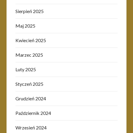
Sierpień 2025
Maj 2025
Kwiecień 2025
Marzec 2025
Luty 2025
Styczeń 2025
Grudzień 2024
Październik 2024
Wrzesień 2024