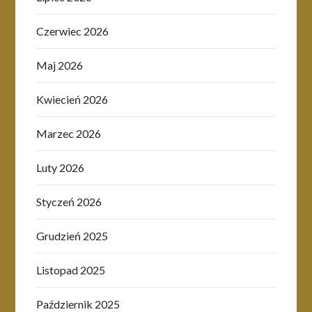
Czerwiec 2026
Maj 2026
Kwiecień 2026
Marzec 2026
Luty 2026
Styczeń 2026
Grudzień 2025
Listopad 2025
Październik 2025