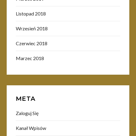
Listopad 2018
Wrzesień 2018
Czerwiec 2018
Marzec 2018
META
Zaloguj Się
Kanał Wpisów