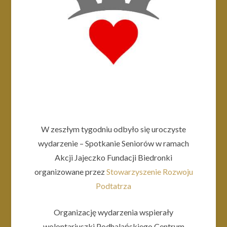
W zeszłym tygodniu odbyło się uroczyste
wydarzenie – Spotkanie Seniorów w ramach
Akcji Jajeczko Fundacji Biedronki
organizowane przez
Stowarzyszenie Rozwoju
Podtatrza
Organizację wydarzenia wspierały
wolontariuszki Podhalańskiego Centrum