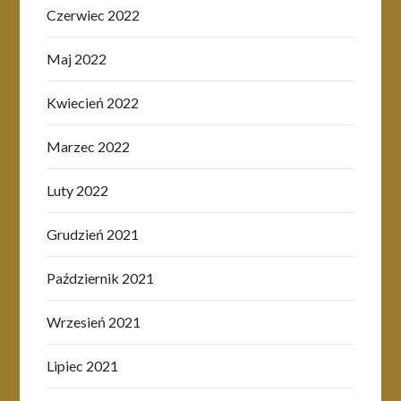
Czerwiec 2022
Maj 2022
Kwiecień 2022
Marzec 2022
Luty 2022
Grudzień 2021
Październik 2021
Wrzesień 2021
Lipiec 2021