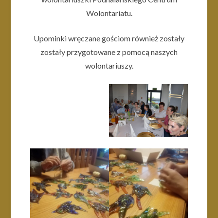
Wolontariatu.
Upominki wręczane gościom również zostały
zostały przygotowane z pomocą naszych
wolontariuszy.