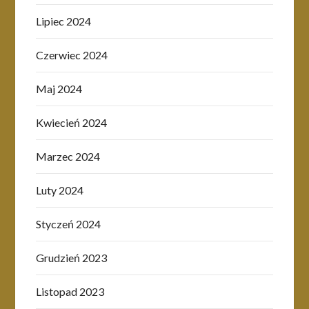
Lipiec 2024
Czerwiec 2024
Maj 2024
Kwiecień 2024
Marzec 2024
Luty 2024
Styczeń 2024
Grudzień 2023
Listopad 2023