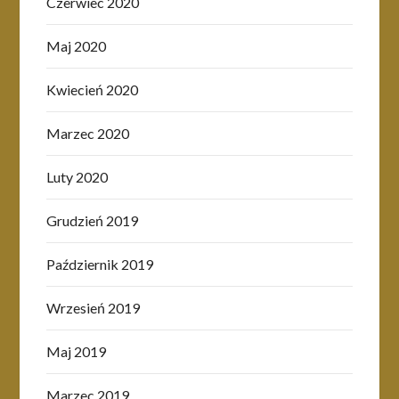
Czerwiec 2020
Maj 2020
Kwiecień 2020
Marzec 2020
Luty 2020
Grudzień 2019
Październik 2019
Wrzesień 2019
Maj 2019
Marzec 2019