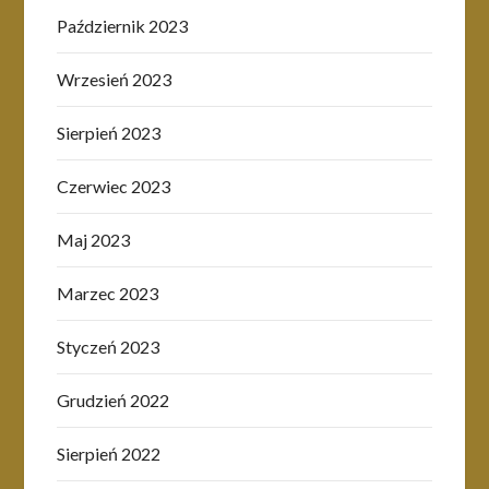
Październik 2023
Wrzesień 2023
Sierpień 2023
Czerwiec 2023
Maj 2023
Marzec 2023
Styczeń 2023
Grudzień 2022
Sierpień 2022