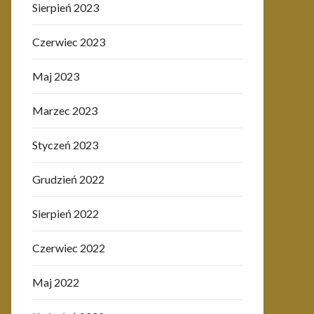
Sierpień 2023
Czerwiec 2023
Maj 2023
Marzec 2023
Styczeń 2023
Grudzień 2022
Sierpień 2022
Czerwiec 2022
Maj 2022