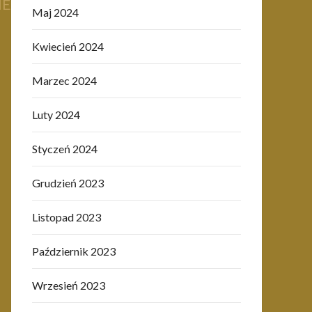
EJ.pdf
Maj 2024
Kwiecień 2024
Marzec 2024
y
Luty 2024
Styczeń 2024
Grudzień 2023
Listopad 2023
Październik 2023
Wrzesień 2023