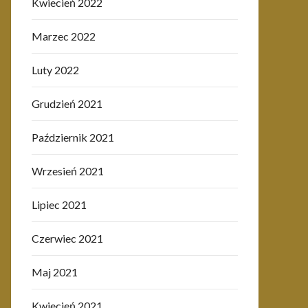
Kwiecień 2022
Marzec 2022
Luty 2022
Grudzień 2021
Październik 2021
Wrzesień 2021
Lipiec 2021
Czerwiec 2021
Maj 2021
Kwiecień 2021