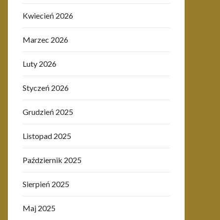
Kwiecień 2026
Marzec 2026
Luty 2026
Styczeń 2026
Grudzień 2025
Listopad 2025
Październik 2025
Sierpień 2025
Maj 2025