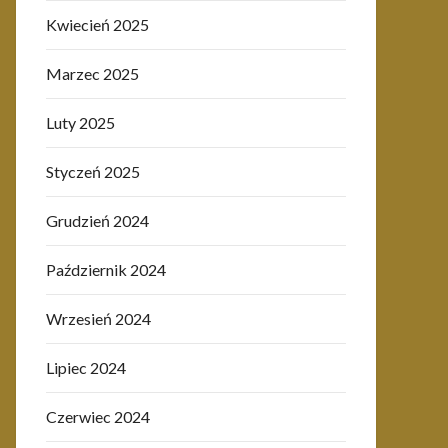
Kwiecień 2025
Marzec 2025
Luty 2025
Styczeń 2025
Grudzień 2024
Październik 2024
Wrzesień 2024
Lipiec 2024
Czerwiec 2024