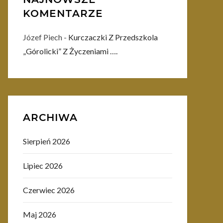
KOMENTARZE
Józef Piech
-
Kurczaczki Z Przedszkola
„Górolicki” Z Życzeniami ….
ARCHIWA
Sierpień 2026
Lipiec 2026
Czerwiec 2026
Maj 2026