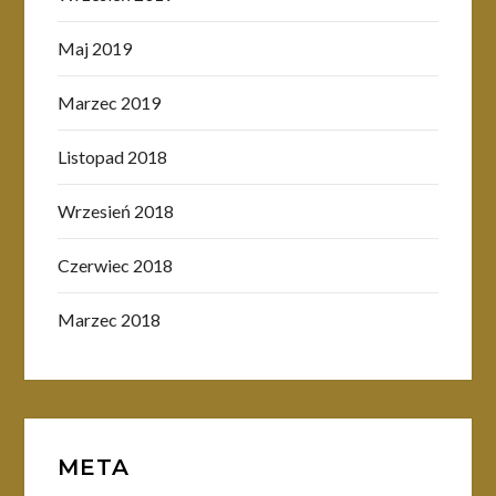
Maj 2019
Marzec 2019
Listopad 2018
Wrzesień 2018
Czerwiec 2018
Marzec 2018
META