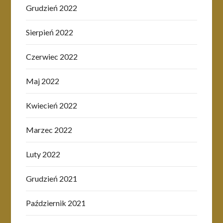
Grudzień 2022
Sierpień 2022
Czerwiec 2022
Maj 2022
Kwiecień 2022
Marzec 2022
Luty 2022
Grudzień 2021
Październik 2021