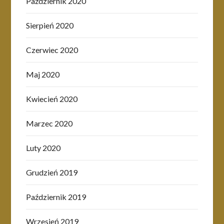
Październik 2020
Sierpień 2020
Czerwiec 2020
Maj 2020
Kwiecień 2020
Marzec 2020
Luty 2020
Grudzień 2019
Październik 2019
Wrzesień 2019