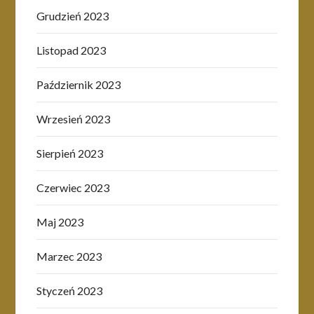
Grudzień 2023
Listopad 2023
Październik 2023
Wrzesień 2023
Sierpień 2023
Czerwiec 2023
Maj 2023
Marzec 2023
Styczeń 2023