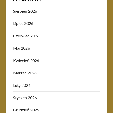
Sierpień 2026
Lipiec 2026
Czerwiec 2026
Maj 2026
Kwiecień 2026
Marzec 2026
Luty 2026
Styczeń 2026
Grudzień 2025