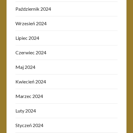
Październik 2024
Wrzesień 2024
Lipiec 2024
Czerwiec 2024
Maj 2024
Kwiecień 2024
Marzec 2024
Luty 2024
Styczeń 2024