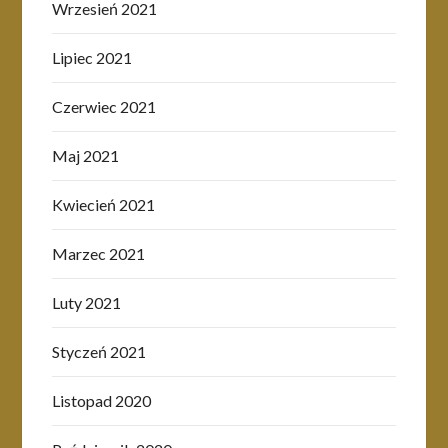
Wrzesień 2021
Lipiec 2021
Czerwiec 2021
Maj 2021
Kwiecień 2021
Marzec 2021
Luty 2021
Styczeń 2021
Listopad 2020