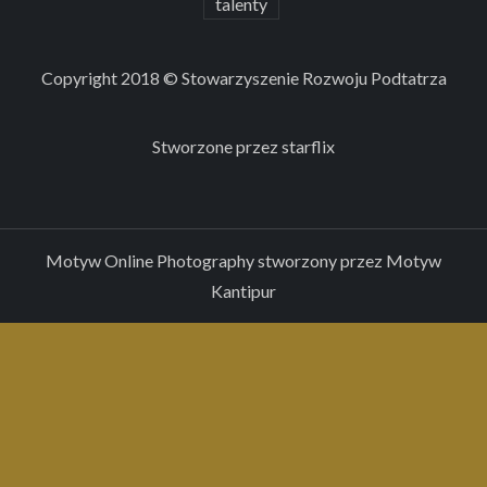
talenty
Copyright 2018 © Stowarzyszenie Rozwoju Podtatrza
Stworzone przez
starflix
Motyw Online Photography stworzony przez
Motyw
Kantipur