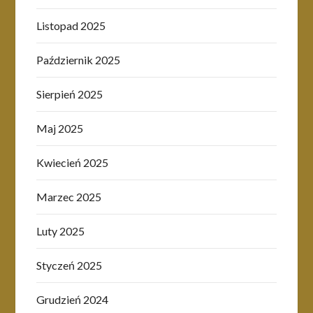
Listopad 2025
Październik 2025
Sierpień 2025
Maj 2025
Kwiecień 2025
Marzec 2025
Luty 2025
Styczeń 2025
Grudzień 2024