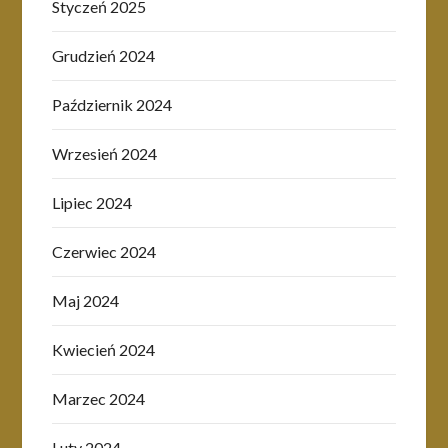
Styczeń 2025
Grudzień 2024
Październik 2024
Wrzesień 2024
Lipiec 2024
Czerwiec 2024
Maj 2024
Kwiecień 2024
Marzec 2024
Luty 2024