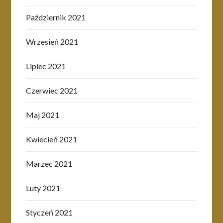
Październik 2021
Wrzesień 2021
Lipiec 2021
Czerwiec 2021
Maj 2021
Kwiecień 2021
Marzec 2021
Luty 2021
Styczeń 2021