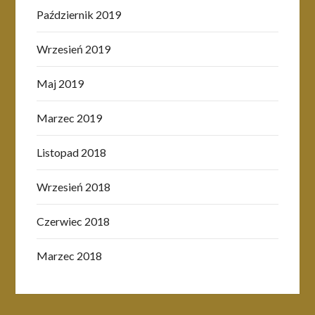
Październik 2019
Wrzesień 2019
Maj 2019
Marzec 2019
Listopad 2018
Wrzesień 2018
Czerwiec 2018
Marzec 2018