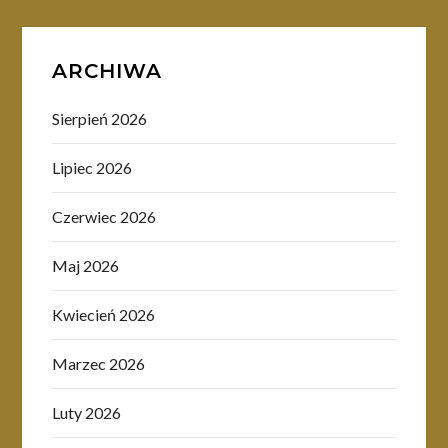
ARCHIWA
Sierpień 2026
Lipiec 2026
Czerwiec 2026
Maj 2026
Kwiecień 2026
Marzec 2026
Luty 2026