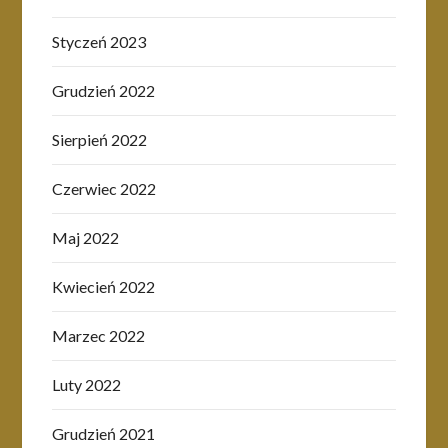
Styczeń 2023
Grudzień 2022
Sierpień 2022
Czerwiec 2022
Maj 2022
Kwiecień 2022
Marzec 2022
Luty 2022
Grudzień 2021