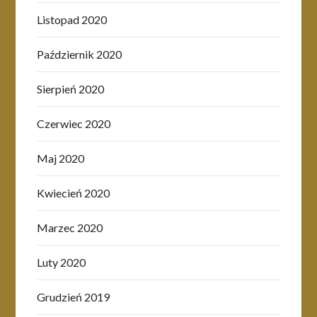
Listopad 2020
Październik 2020
Sierpień 2020
Czerwiec 2020
Maj 2020
Kwiecień 2020
Marzec 2020
Luty 2020
Grudzień 2019