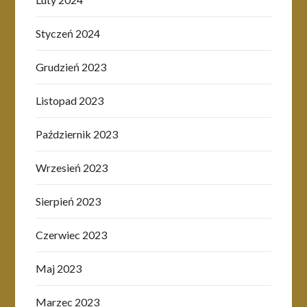
Styczeń 2024
Grudzień 2023
Listopad 2023
Październik 2023
Wrzesień 2023
Sierpień 2023
Czerwiec 2023
Maj 2023
Marzec 2023