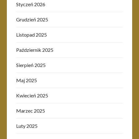
Styczeń 2026
Grudzień 2025
Listopad 2025
Październik 2025
Sierpień 2025
Maj 2025
Kwiecień 2025
Marzec 2025
Luty 2025