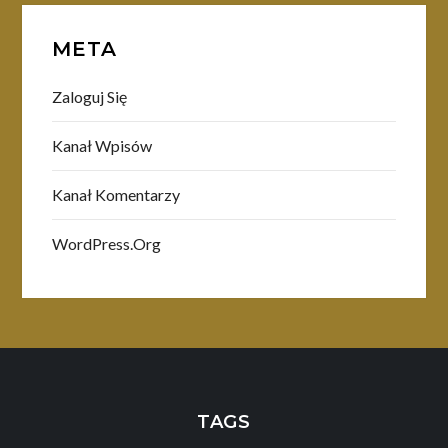
META
Zaloguj Się
Kanał Wpisów
Kanał Komentarzy
WordPress.org
TAGS