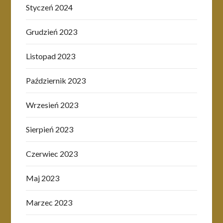
Styczeń 2024
Grudzień 2023
Listopad 2023
Październik 2023
Wrzesień 2023
Sierpień 2023
Czerwiec 2023
Maj 2023
Marzec 2023