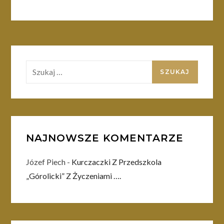
Szukaj:
NAJNOWSZE KOMENTARZE
Józef Piech
-
Kurczaczki Z Przedszkola
„Górolicki” Z Życzeniami ….