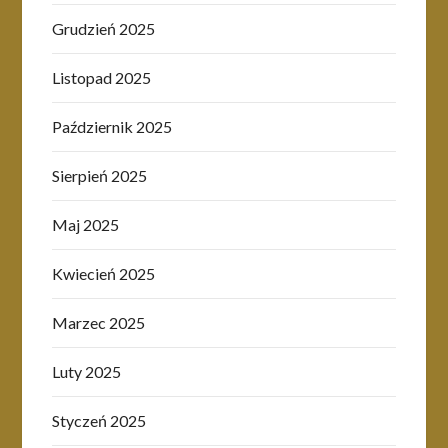
Grudzień 2025
Listopad 2025
Październik 2025
Sierpień 2025
Maj 2025
Kwiecień 2025
Marzec 2025
Luty 2025
Styczeń 2025