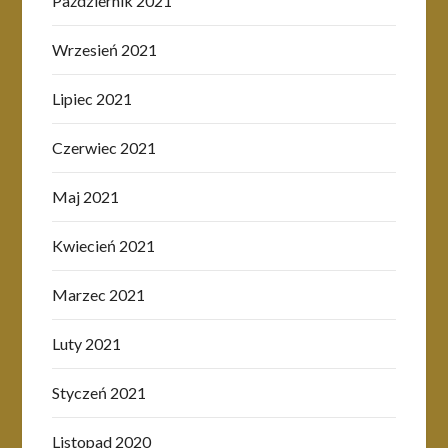
Październik 2021
Wrzesień 2021
Lipiec 2021
Czerwiec 2021
Maj 2021
Kwiecień 2021
Marzec 2021
Luty 2021
Styczeń 2021
Listopad 2020