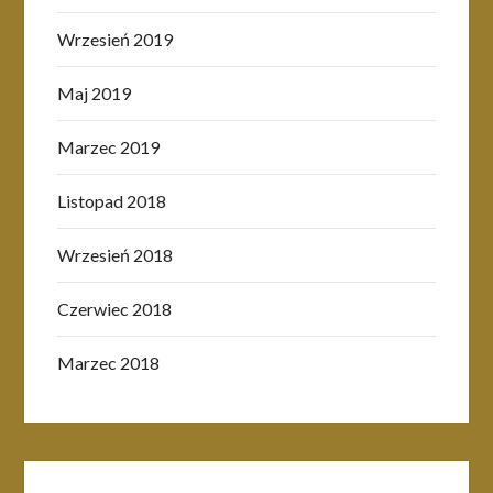
Wrzesień 2019
Maj 2019
Marzec 2019
Listopad 2018
Wrzesień 2018
Czerwiec 2018
Marzec 2018