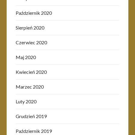
Październik 2020
Sierpień 2020
Czerwiec 2020
Maj 2020
Kwiecień 2020
Marzec 2020
Luty 2020
Grudzień 2019
Październik 2019