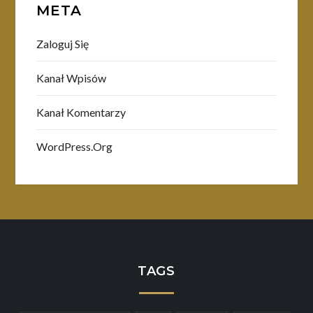
META
Zaloguj Się
Kanał Wpisów
Kanał Komentarzy
WordPress.org
TAGS