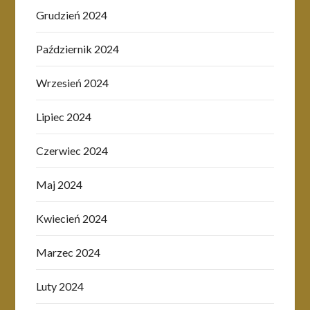
Grudzień 2024
Październik 2024
Wrzesień 2024
Lipiec 2024
Czerwiec 2024
Maj 2024
Kwiecień 2024
Marzec 2024
Luty 2024