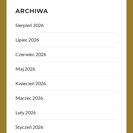
ARCHIWA
Sierpień 2026
Lipiec 2026
Czerwiec 2026
Maj 2026
Kwiecień 2026
Marzec 2026
Luty 2026
Styczeń 2026