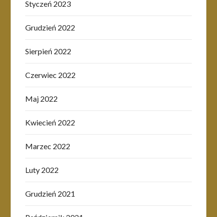
Styczeń 2023
Grudzień 2022
Sierpień 2022
Czerwiec 2022
Maj 2022
Kwiecień 2022
Marzec 2022
Luty 2022
Grudzień 2021